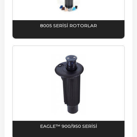
8005 SERİSİ ROTORLAR
EAGLE™ 900/950 SERİSİ