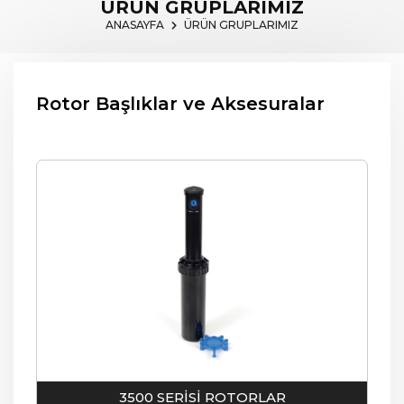
ÜRÜN GRUPLARIMIZ
ANASAYFA
ÜRÜN GRUPLARIMIZ
Rotor Başlıklar ve Aksesuralar
3500 SERİSİ ROTORLAR