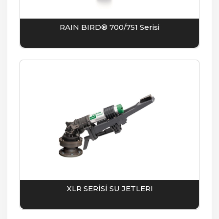
RAIN BIRD® 700/751 Serisi
XLR SERİSİ SU JETLERI