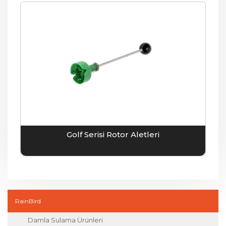
Golf Serisi Rotor Aletleri
RainBird
Damla Sulama Ürünleri