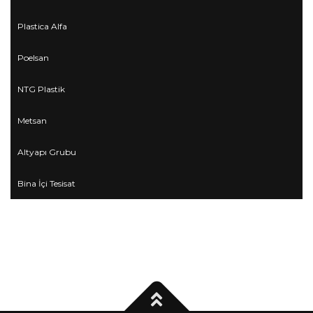
Plastica Alfa
Poelsan
NTG Plastik
Metsan
Altyapı Grubu
Bina İçi Tesisat