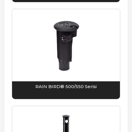
RAIN BIRD® 500/550 Serisi