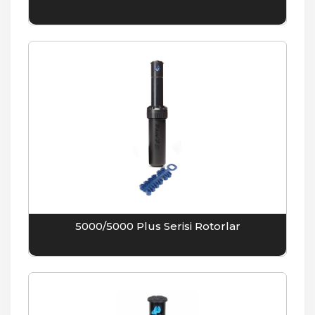
5000/5000 Plus Serisi Rotorlar