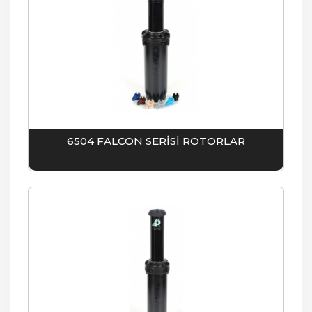
6504 FALCON SERİSİ ROTORLAR