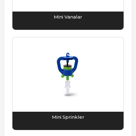
Mini Vanalar
Mini Sprinkler