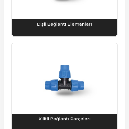
Dişli Bağlantı Elemanları
Kilitli Bağlantı Parçaları