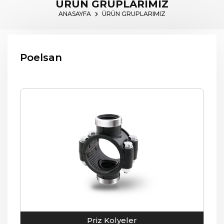
ÜRÜN GRUPLARIMIZ
ANASAYFA
ÜRÜN GRUPLARIMIZ
Poelsan
Priz Kolyeler