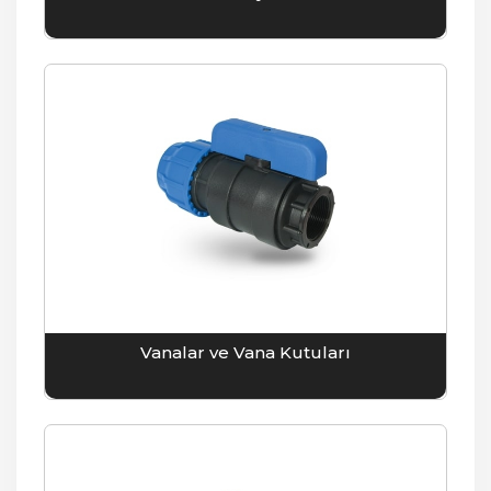
Vanalar ve Vana Kutuları