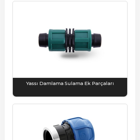
Yassı Damlama Sulama Ek Parçaları