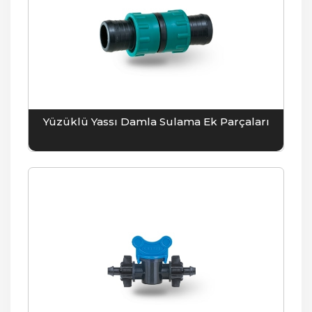
Yüzüklü Yassı Damla Sulama Ek Parçaları