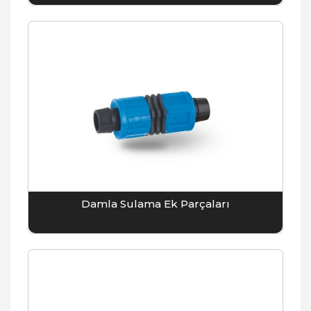
Damla Sulama Ek Parçaları