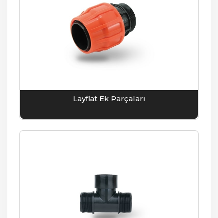
Layflat Ek Parçaları