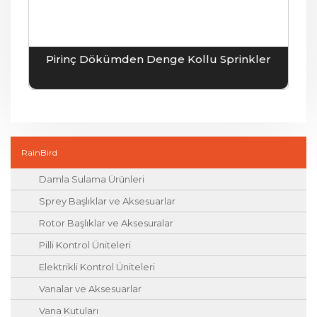
Pirinç Dökümden Denge Kollu Sprinkler
RainBird
Damla Sulama Ürünleri
Sprey Başlıklar ve Aksesuarlar
Rotor Başlıklar ve Aksesuralar
Pilli Kontrol Üniteleri
Elektrikli Kontrol Üniteleri
Vanalar ve Aksesuarlar
Vana Kutuları