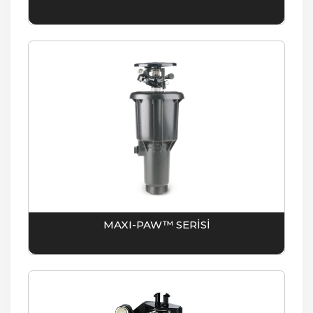
MAXI-PAW™ SERİSİ