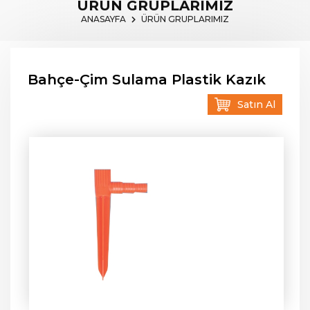
ÜRÜN GRUPLARIMIZ
ANASAYFA
ÜRÜN GRUPLARIMIZ
Bahçe-Çim Sulama Plastik Kazık
Satın Al