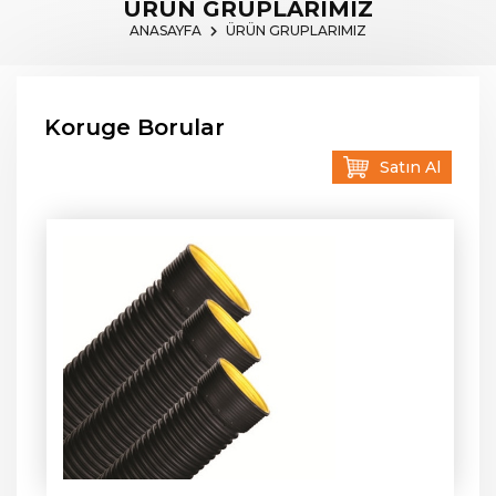
ÜRÜN GRUPLARIMIZ
ANASAYFA
ÜRÜN GRUPLARIMIZ
Koruge Borular
Satın Al