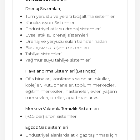
Drenaj Sistemlari;
Tüm yerüstü ve yeraltı boşaltma sistemleri
Kanalizasyon Sistemleri
Endüstriyel atık su drenaj sistemleri
Evsel atık su drenaj sistemleri
Drenaj ve yeryüzü suları transfer hatları
Basınçsız su taşıma sistemleri
Tahliye sistemleri
Yağmur suyu tahliye sistemleri
Havalandırma Sistemleri (Basınçsız)
Ofis binaları, konferans salonları, okullar,
kolejler, Kütüphaneler, toplum merkezleri,
eğitim merkezleri, hastaneler, evler, yaşam
merkezleri, oteller, apartmanlar vs.
Merkezi Vakumlu Temizlik Sistemleri
(-0.5 bar) sifon sistemleri
Egzoz Gaz Sistemleri
Endüstriyel alanlarda atık gaz taşınması için